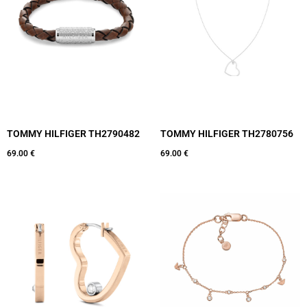
TOMMY HILFIGER TH2790482
TOMMY HILFIGER TH2780756
69.00
€
69.00
€