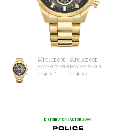
DISTRIBUTOR I AUTORIZUAR