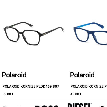
POLAROID KORNIZE PLDD469 807
POLAROID KORNIZE 
55.00
€
45.00
€