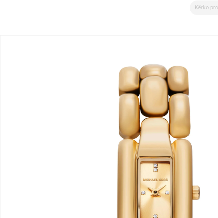
Search