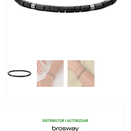
DISTRIBUTOR I AUTORIZUAR